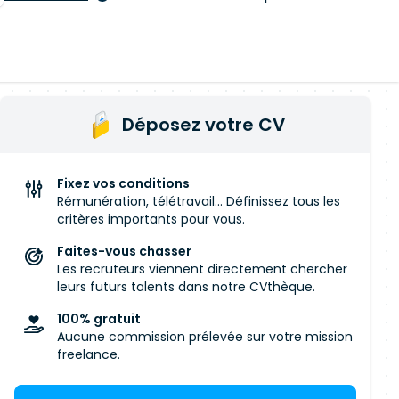
Déposez votre CV
Fixez vos conditions
Rémunération, télétravail... Définissez tous les
critères importants pour vous.
Faites-vous chasser
Les recruteurs viennent directement chercher
leurs futurs talents dans notre CVthèque.
100% gratuit
Aucune commission prélevée sur votre mission
freelance.