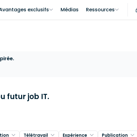
Avantages exclusifs
Médias
Ressources
pirée.
 futur job IT.
tion
Télétravail
Expérience
Publication