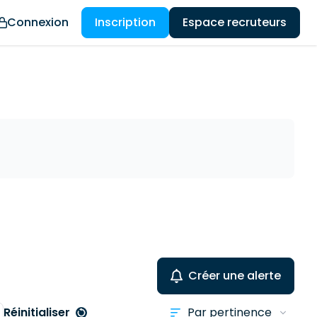
Connexion
Inscription
Espace recruteurs
Créer une alerte
Réinitialiser