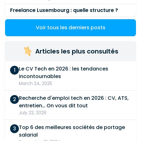
Freelance Luxembourg : quelle structure ?
Voir tous les derniers posts
Articles les plus consultés
Le CV Tech en 2026 : les tendances
incontournables
March 24, 2025
Recherche d'emploi tech en 2026 : CV, ATS,
entretien… On vous dit tout
July 22, 2026
Top 6 des meilleures sociétés de portage
salarial