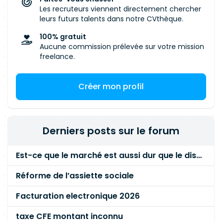
Les recruteurs viennent directement chercher
leurs futurs talents dans notre CVthèque.
100% gratuit
Aucune commission prélevée sur votre mission
freelance.
Créer mon profil
Derniers posts sur le forum
Est-ce que le marché est aussi dur que le disent les commerciaux ?
Réforme de l’assiette sociale
Facturation electronique 2026
taxe CFE montant inconnu