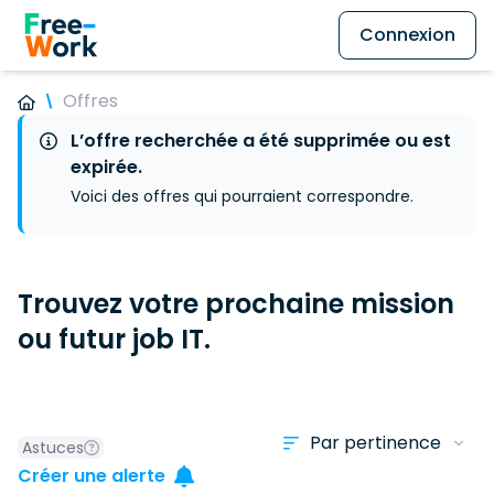
Connexion
Offres
L’offre recherchée a été supprimée ou est
expirée.
Voici des offres qui pourraient correspondre.
Trouvez votre prochaine mission
ou futur job IT.
Astuces
Créer une alerte