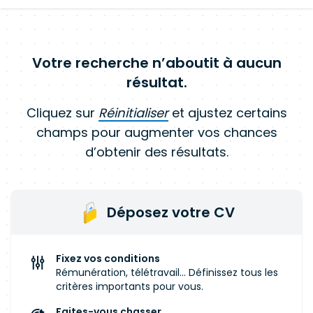
Votre recherche n’aboutit à aucun
résultat.
Cliquez sur
Réinitialiser
et ajustez certains
champs pour augmenter vos chances
d’obtenir des résultats.
Déposez votre CV
Fixez vos conditions
Rémunération, télétravail... Définissez tous les
critères importants pour vous.
Faites-vous chasser