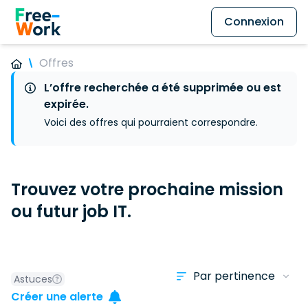
Connexion
Offres
L’offre recherchée a été supprimée ou est
expirée.
Voici des offres qui pourraient correspondre.
Trouvez votre prochaine mission
ou futur job IT.
Astuces
Créer une alerte