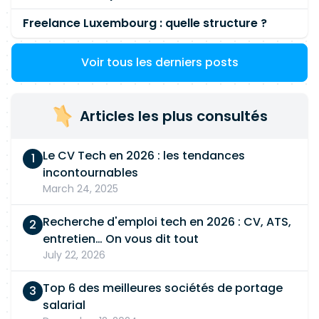
Freelance Luxembourg : quelle structure ?
Voir tous les derniers posts
Articles les plus consultés
Le CV Tech en 2026 : les tendances
incontournables
March 24, 2025
Recherche d'emploi tech en 2026 : CV, ATS,
entretien… On vous dit tout
July 22, 2026
Top 6 des meilleures sociétés de portage
salarial