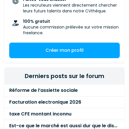
Les recruteurs viennent directement chercher
leurs futurs talents dans notre CVthèque.
100% gratuit
Aucune commission prélevée sur votre mission
freelance.
Créer mon profil
Derniers posts sur le forum
Réforme de l’assiette sociale
Facturation electronique 2026
taxe CFE montant inconnu
Est-ce que le marché est aussi dur que le disent les commerciaux ?