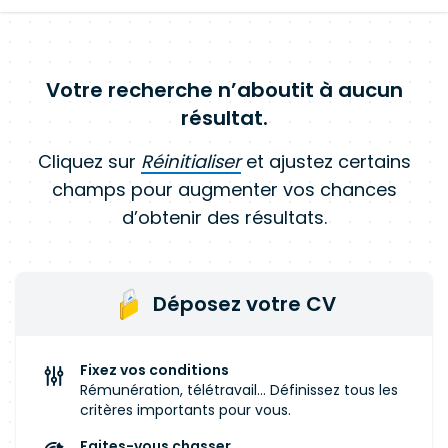
Votre recherche n’aboutit à aucun
résultat.
Cliquez sur
Réinitialiser
et ajustez certains
champs pour augmenter vos chances
d’obtenir des résultats.
Déposez votre CV
Fixez vos conditions
Rémunération, télétravail... Définissez tous les
critères importants pour vous.
Faites-vous chasser