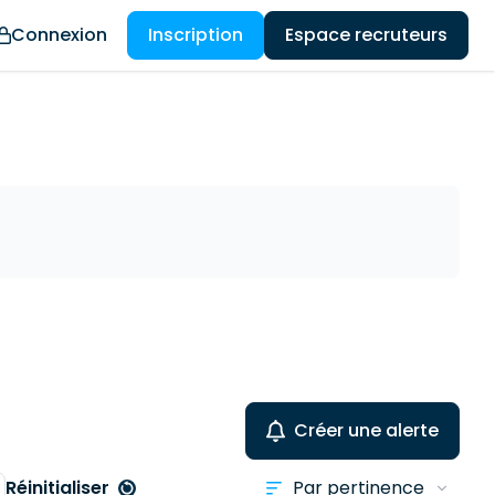
Connexion
Inscription
Espace recruteurs
Créer une alerte
Réinitialiser