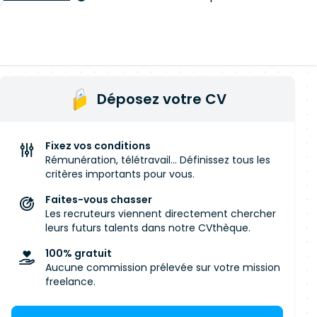
Déposez votre CV
Fixez vos conditions
Rémunération, télétravail... Définissez tous les
critères importants pour vous.
Faites-vous chasser
Les recruteurs viennent directement chercher
leurs futurs talents dans notre CVthèque.
100% gratuit
Aucune commission prélevée sur votre mission
freelance.