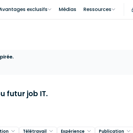
Avantages exclusifs
Médias
Ressources
pirée.
 futur job IT.
tion
Télétravail
Expérience
Publication