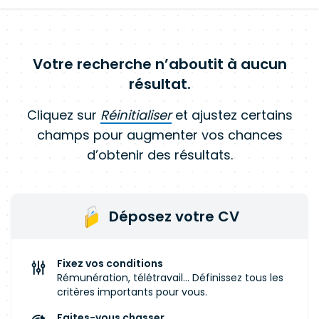
Votre recherche n’aboutit à aucun
résultat.
Cliquez sur
Réinitialiser
et ajustez certains
champs pour augmenter vos chances
d’obtenir des résultats.
Déposez votre CV
Fixez vos conditions
Rémunération, télétravail... Définissez tous les
critères importants pour vous.
Faites-vous chasser