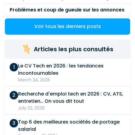
Problèmes et coup de gueule sur les annonces
Voir tous les derniers posts
Articles les plus consultés
Le CV Tech en 2026 : les tendances
incontournables
March 24, 2025
Recherche d'emploi tech en 2026 : CV, ATS,
entretien… On vous dit tout
July 22, 2026
Top 6 des meilleures sociétés de portage
salarial