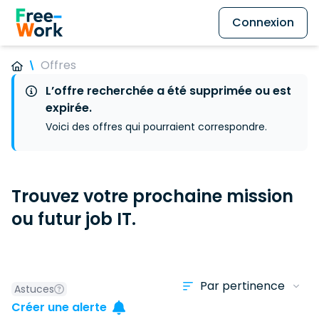
Connexion
Offres
L’offre recherchée a été supprimée ou est
expirée.
Voici des offres qui pourraient correspondre.
Trouvez votre prochaine mission
ou futur job IT.
Astuces
Créer une alerte