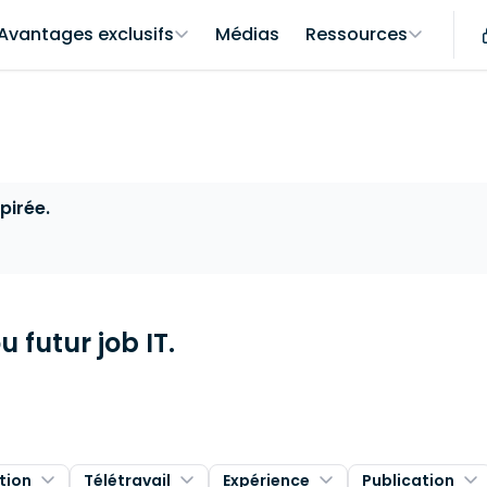
Avantages exclusifs
Médias
Ressources
pirée.
 futur job IT.
tion
Télétravail
Expérience
Publication