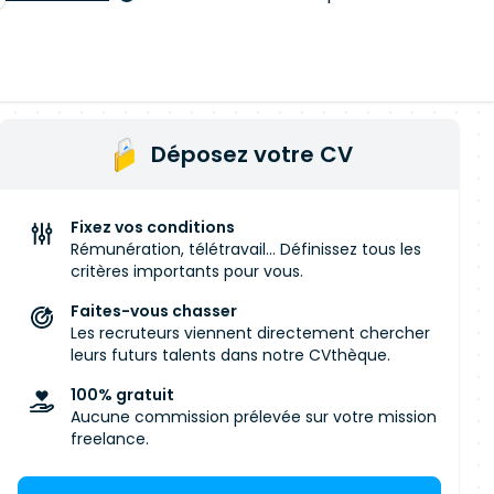
Déposez votre CV
Fixez vos conditions
Rémunération, télétravail... Définissez tous les
critères importants pour vous.
Faites-vous chasser
Les recruteurs viennent directement chercher
leurs futurs talents dans notre CVthèque.
100% gratuit
Aucune commission prélevée sur votre mission
freelance.