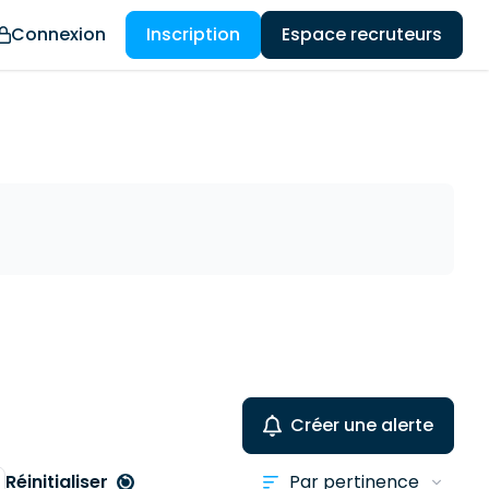
Connexion
Inscription
Espace recruteurs
Créer une alerte
Réinitialiser