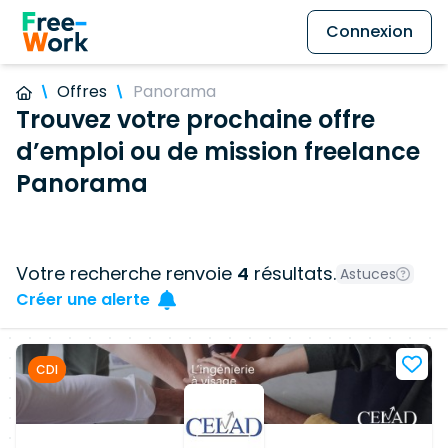
Connexion
Offres
Panorama
Trouvez votre prochaine offre
d’emploi ou de mission freelance
Panorama
Votre recherche renvoie
4
résultats.
Astuces
Créer une alerte
CDI