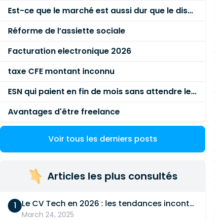
Est-ce que le marché est aussi dur que le disent les commerciaux ?
Réforme de l’assiette sociale
Facturation electronique 2026
taxe CFE montant inconnu
ESN qui paient en fin de mois sans attendre le paiement client ?
Avantages d'être freelance
Voir tous les derniers posts
Articles les plus consultés
Le CV Tech en 2026 : les tendances incontournables
March 24, 2025