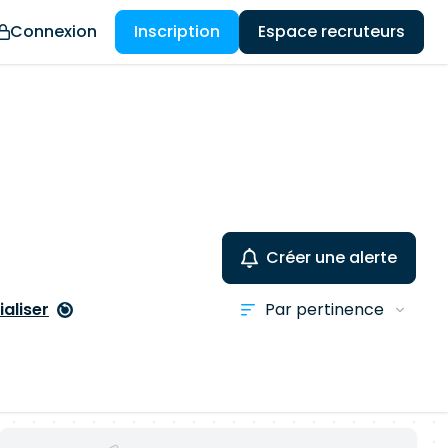
Connexion
Inscription
Espace recruteurs
Créer une alerte
ialiser