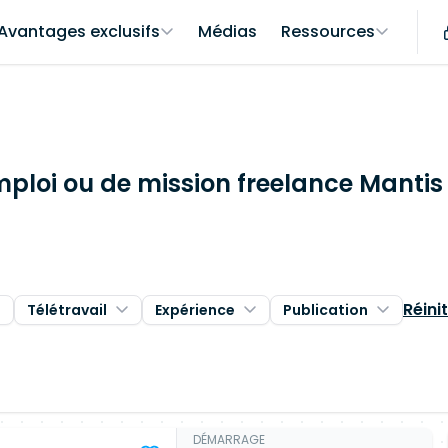
Avantages exclusifs
Médias
Ressources
mploi ou de mission freelance Mantis
Réinit
Télétravail
Expérience
Publication
DÉMARRAGE