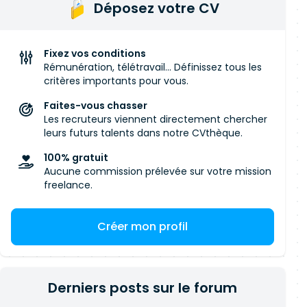
Déposez votre CV
Fixez vos conditions
Rémunération, télétravail... Définissez tous les
critères importants pour vous.
Faites-vous chasser
Les recruteurs viennent directement chercher
leurs futurs talents dans notre CVthèque.
100% gratuit
Aucune commission prélevée sur votre mission
freelance.
Créer mon profil
Derniers posts sur le forum