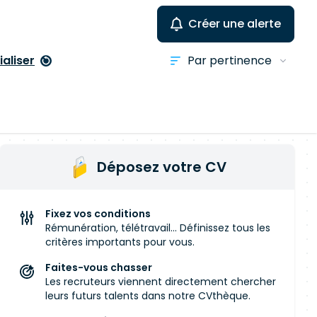
Créer une alerte
ialiser
Déposez votre CV
Fixez vos conditions
Rémunération, télétravail... Définissez tous les
critères importants pour vous.
Faites-vous chasser
Les recruteurs viennent directement chercher
leurs futurs talents dans notre CVthèque.