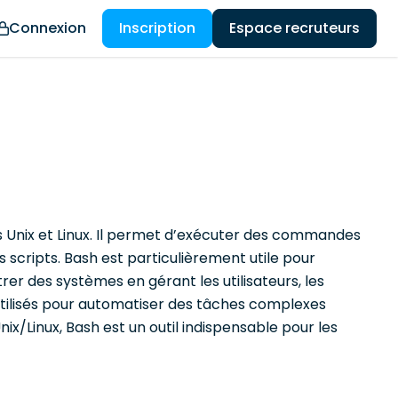
Connexion
Inscription
Espace recruteurs
s Unix et Linux. Il permet d’exécuter des commandes
 scripts. Bash est particulièrement utile pour
er des systèmes en gérant les utilisateurs, les
 utilisés pour automatiser des tâches complexes
/Linux, Bash est un outil indispensable pour les