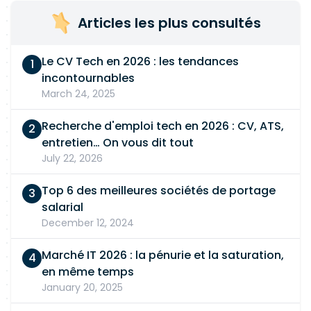
Articles les plus consultés
Le CV Tech en 2026 : les tendances
incontournables
March 24, 2025
Recherche d'emploi tech en 2026 : CV, ATS,
entretien… On vous dit tout
July 22, 2026
Top 6 des meilleures sociétés de portage
salarial
December 12, 2024
Marché IT 2026 : la pénurie et la saturation,
en même temps
January 20, 2025