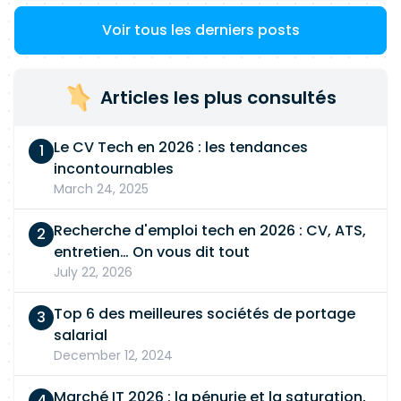
Voir tous les derniers posts
Articles les plus consultés
Le CV Tech en 2026 : les tendances
incontournables
March 24, 2025
Recherche d'emploi tech en 2026 : CV, ATS,
entretien… On vous dit tout
July 22, 2026
Top 6 des meilleures sociétés de portage
salarial
December 12, 2024
Marché IT 2026 : la pénurie et la saturation,