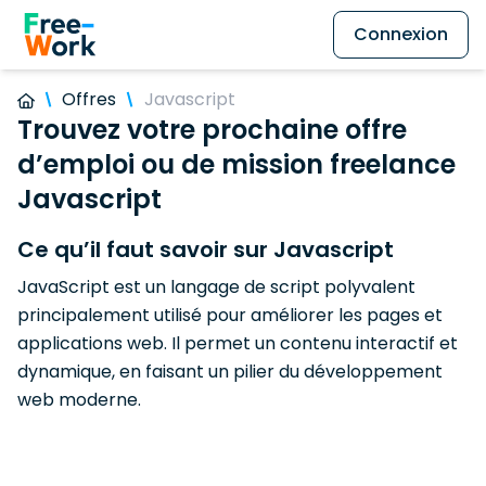
Connexion
Offres
Javascript
Trouvez votre prochaine offre
d’emploi ou de mission freelance
Javascript
Ce qu’il faut savoir sur Javascript
JavaScript est un langage de script polyvalent
principalement utilisé pour améliorer les pages et
applications web. Il permet un contenu interactif et
dynamique, en faisant un pilier du développement
web moderne.