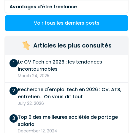
Avantages d'être freelance
Voir tous les derniers posts
Articles les plus consultés
Le CV Tech en 2026 : les tendances
incontournables
March 24, 2025
Recherche d'emploi tech en 2026 : CV, ATS,
entretien… On vous dit tout
July 22, 2026
Top 6 des meilleures sociétés de portage
salarial
December 12, 2024