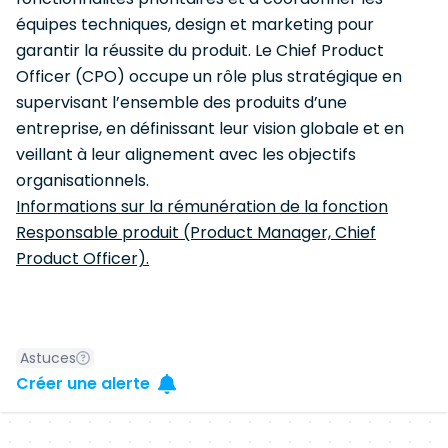
équipes techniques, design et marketing pour
garantir la réussite du produit. Le Chief Product
Officer (CPO) occupe un rôle plus stratégique en
supervisant l’ensemble des produits d’une
entreprise, en définissant leur vision globale et en
veillant à leur alignement avec les objectifs
organisationnels.
Informations sur la rémunération de la fonction
Responsable produit (Product Manager, Chief
Product Officer).
Astuces
Créer une alerte