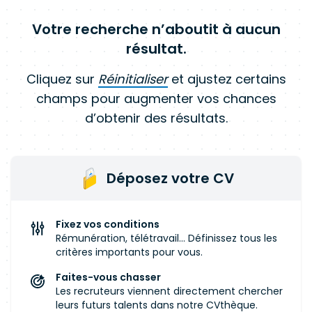
Votre recherche n’aboutit à aucun
résultat.
Cliquez sur
Réinitialiser
et ajustez certains
champs pour augmenter vos chances
d’obtenir des résultats.
Déposez votre CV
Fixez vos conditions
Rémunération, télétravail... Définissez tous les
critères importants pour vous.
Faites-vous chasser
Les recruteurs viennent directement chercher
leurs futurs talents dans notre CVthèque.