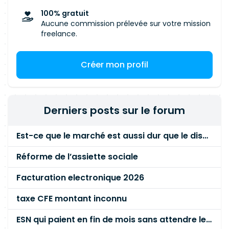
100% gratuit
Aucune commission prélevée sur votre mission
freelance.
Créer mon profil
Derniers posts sur le forum
Est-ce que le marché est aussi dur que le disent les commerciaux ?
Réforme de l’assiette sociale
Facturation electronique 2026
taxe CFE montant inconnu
ESN qui paient en fin de mois sans attendre le paiement client ?