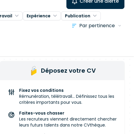
Créer une alerte
ravail
Expérience
Publication
Déposez votre CV
Fixez vos conditions
Rémunération, télétravail... Définissez tous les
critères importants pour vous.
Faites-vous chasser
Les recruteurs viennent directement chercher
leurs futurs talents dans notre CVthèque.