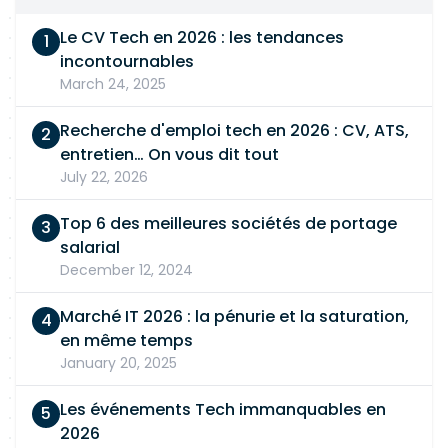
Le CV Tech en 2026 : les tendances
incontournables
March 24, 2025
Recherche d'emploi tech en 2026 : CV, ATS,
entretien… On vous dit tout
July 22, 2026
Top 6 des meilleures sociétés de portage
salarial
December 12, 2024
Marché IT 2026 : la pénurie et la saturation,
en même temps
January 20, 2025
Les événements Tech immanquables en
2026