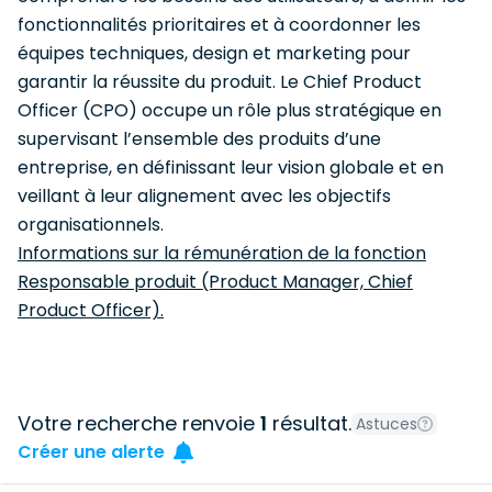
fonctionnalités prioritaires et à coordonner les
équipes techniques, design et marketing pour
garantir la réussite du produit. Le Chief Product
Officer (CPO) occupe un rôle plus stratégique en
supervisant l’ensemble des produits d’une
entreprise, en définissant leur vision globale et en
veillant à leur alignement avec les objectifs
organisationnels.
Informations sur la rémunération de la fonction
Responsable produit (Product Manager, Chief
Product Officer).
Votre recherche renvoie
1
résultat.
Astuces
Créer une alerte