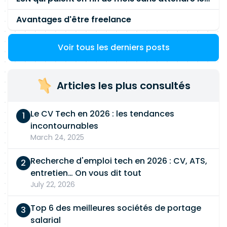
Avantages d'être freelance
Voir tous les derniers posts
Articles les plus consultés
Le CV Tech en 2026 : les tendances
incontournables
March 24, 2025
Recherche d'emploi tech en 2026 : CV, ATS,
entretien… On vous dit tout
July 22, 2026
Top 6 des meilleures sociétés de portage
salarial