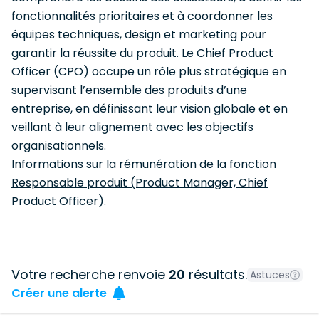
fonctionnalités prioritaires et à coordonner les
équipes techniques, design et marketing pour
garantir la réussite du produit. Le Chief Product
Officer (CPO) occupe un rôle plus stratégique en
supervisant l’ensemble des produits d’une
entreprise, en définissant leur vision globale et en
veillant à leur alignement avec les objectifs
organisationnels.
Informations sur la rémunération de la fonction
Responsable produit (Product Manager, Chief
Product Officer).
Votre recherche renvoie
20
résultats.
Astuces
Créer une alerte