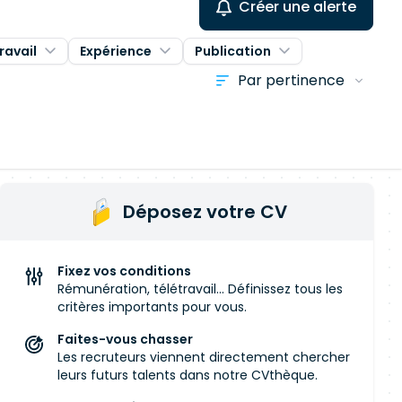
Créer une alerte
ravail
Expérience
Publication
Déposez votre CV
Fixez vos conditions
Rémunération, télétravail... Définissez tous les
critères importants pour vous.
Faites-vous chasser
Les recruteurs viennent directement chercher
leurs futurs talents dans notre CVthèque.