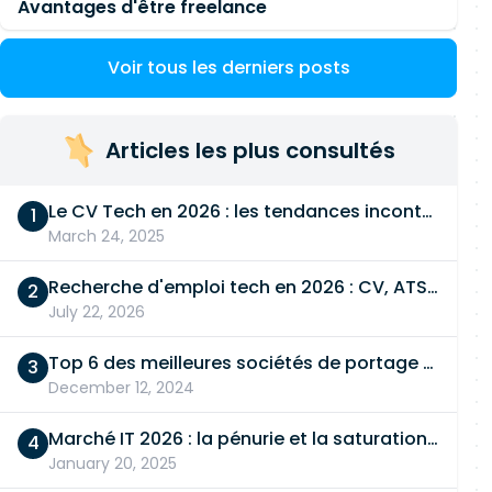
Avantages d'être freelance
Voir tous les derniers posts
Articles les plus consultés
Le CV Tech en 2026 : les tendances incontournables
March 24, 2025
Recherche d'emploi tech en 2026 : CV, ATS, entretien… On vous dit tout
July 22, 2026
Top 6 des meilleures sociétés de portage salarial
December 12, 2024
Marché IT 2026 : la pénurie et la saturation, en même temps
January 20, 2025