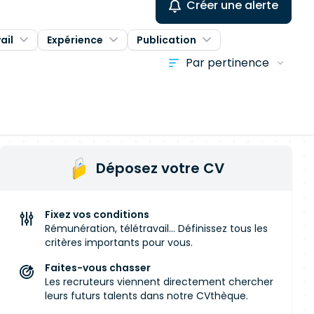
Créer une alerte
ail
Expérience
Publication
Déposez votre CV
Fixez vos conditions
Rémunération, télétravail... Définissez tous les
critères importants pour vous.
Faites-vous chasser
Les recruteurs viennent directement chercher
leurs futurs talents dans notre CVthèque.