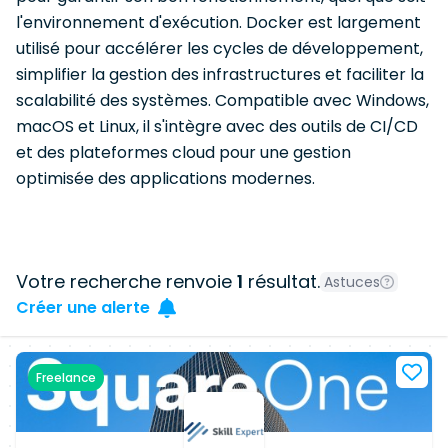
l'environnement d'exécution. Docker est largement
utilisé pour accélérer les cycles de développement,
simplifier la gestion des infrastructures et faciliter la
scalabilité des systèmes. Compatible avec Windows,
macOS et Linux, il s'intègre avec des outils de CI/CD
et des plateformes cloud pour une gestion
optimisée des applications modernes.
Votre recherche renvoie
1
résultat.
Astuces
Créer une alerte
Freelance