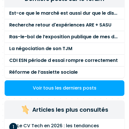
Est-ce que le marché est aussi dur que le disent les commerciaux ?
Recherche retour d'expériences ARE + SASU
Ras-le-bol de l’exposition publique de mes données personnelles liées à mon entreprise
La négociation de son TJM
CDI ESN période d essai rompre correctement
Réforme de l’assiette sociale
Voir tous les derniers posts
Articles les plus consultés
Le CV Tech en 2026 : les tendances