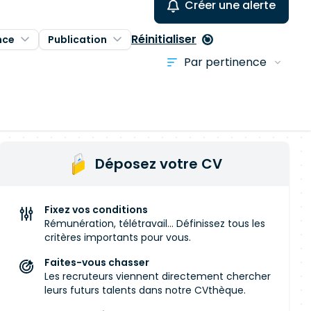
Créer une alerte
Réinitialiser
nce
Publication
Déposez votre CV
Fixez vos conditions
Rémunération, télétravail... Définissez tous les
critères importants pour vous.
Faites-vous chasser
Les recruteurs viennent directement chercher
leurs futurs talents dans notre CVthèque.