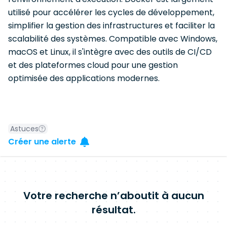
utilisé pour accélérer les cycles de développement,
simplifier la gestion des infrastructures et faciliter la
scalabilité des systèmes. Compatible avec Windows,
macOS et Linux, il s'intègre avec des outils de CI/CD
et des plateformes cloud pour une gestion
optimisée des applications modernes.
Astuces
Créer une alerte
Votre recherche n’aboutit à aucun
résultat.