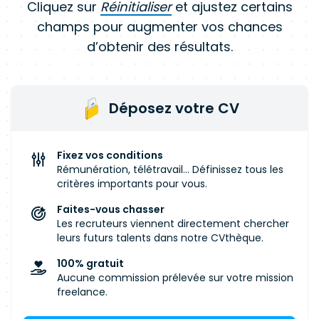
Cliquez sur
Réinitialiser
et ajustez certains
champs pour augmenter vos chances
d’obtenir des résultats.
Déposez votre CV
Fixez vos conditions
Rémunération, télétravail... Définissez tous les
critères importants pour vous.
Faites-vous chasser
Les recruteurs viennent directement chercher
leurs futurs talents dans notre CVthèque.
100% gratuit
Aucune commission prélevée sur votre mission
freelance.