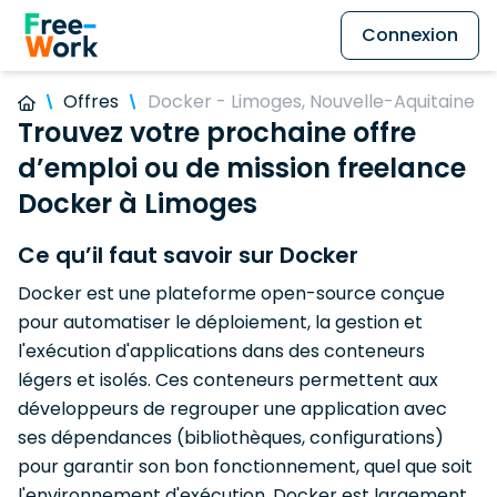
Connexion
Offres
Docker - Limoges, Nouvelle-Aquitaine
Trouvez votre prochaine offre
d’emploi ou de mission freelance
Docker à Limoges
Ce qu’il faut savoir sur Docker
Docker est une plateforme open-source conçue
pour automatiser le déploiement, la gestion et
l'exécution d'applications dans des conteneurs
légers et isolés. Ces conteneurs permettent aux
développeurs de regrouper une application avec
ses dépendances (bibliothèques, configurations)
pour garantir son bon fonctionnement, quel que soit
l'environnement d'exécution. Docker est largement