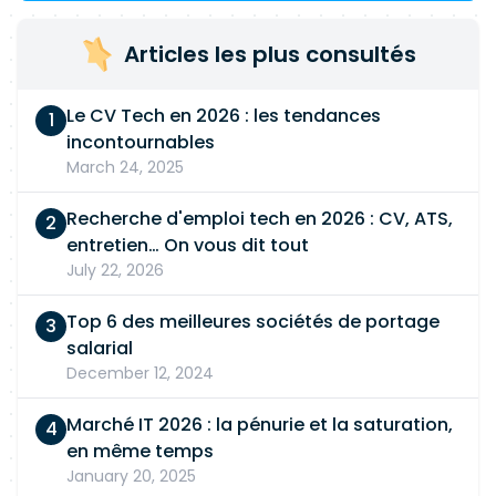
Articles les plus consultés
Le CV Tech en 2026 : les tendances
incontournables
March 24, 2025
Recherche d'emploi tech en 2026 : CV, ATS,
entretien… On vous dit tout
July 22, 2026
Top 6 des meilleures sociétés de portage
salarial
December 12, 2024
Marché IT 2026 : la pénurie et la saturation,
en même temps
January 20, 2025