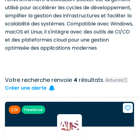
utilisé pour accélérer les cycles de développement,
simplifier la gestion des infrastructures et faciliter la
scalabilité des systèmes. Compatible avec Windows,
macOS et Linux, il s'intègre avec des outils de CI/CD
et des plateformes cloud pour une gestion
optimisée des applications modernes.
Votre recherche renvoie
4
résultats.
Astuces
Créer une alerte
CDI
Freelance