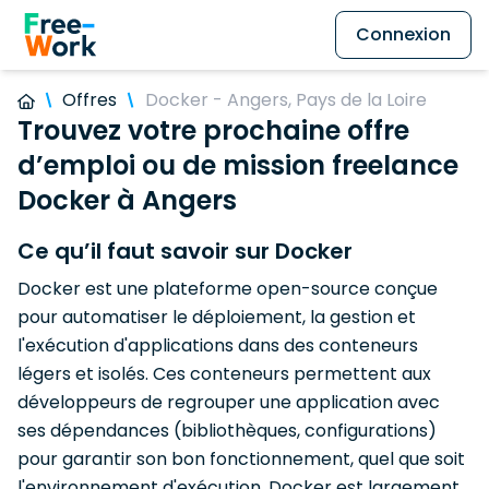
Connexion
Offres
Docker - Angers, Pays de la Loire
Trouvez votre prochaine offre
d’emploi ou de mission freelance
Docker à Angers
Ce qu’il faut savoir sur Docker
Docker est une plateforme open-source conçue
pour automatiser le déploiement, la gestion et
l'exécution d'applications dans des conteneurs
légers et isolés. Ces conteneurs permettent aux
développeurs de regrouper une application avec
ses dépendances (bibliothèques, configurations)
pour garantir son bon fonctionnement, quel que soit
l'environnement d'exécution. Docker est largement