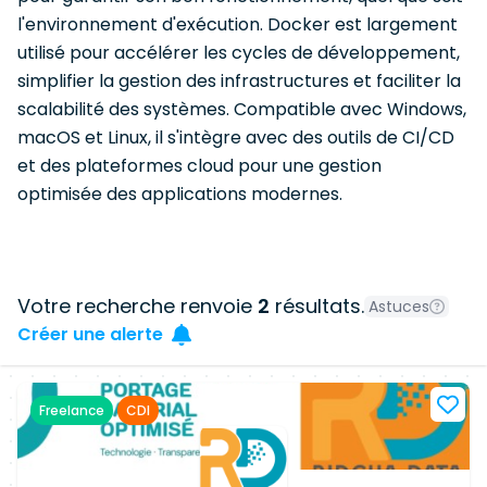
l'environnement d'exécution. Docker est largement
utilisé pour accélérer les cycles de développement,
simplifier la gestion des infrastructures et faciliter la
scalabilité des systèmes. Compatible avec Windows,
macOS et Linux, il s'intègre avec des outils de CI/CD
et des plateformes cloud pour une gestion
optimisée des applications modernes.
Votre recherche renvoie
2
résultats.
Astuces
Créer une alerte
Freelance
CDI