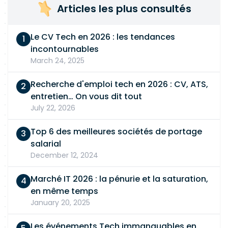
Articles les plus consultés
Le CV Tech en 2026 : les tendances
incontournables
March 24, 2025
Recherche d'emploi tech en 2026 : CV, ATS,
entretien… On vous dit tout
July 22, 2026
Top 6 des meilleures sociétés de portage
salarial
December 12, 2024
Marché IT 2026 : la pénurie et la saturation,
en même temps
January 20, 2025
Les événements Tech immanquables en