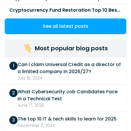
Cryptocurrency Fund Restoration Top 10 Best & Unrivaled Certified Cryptocurrency Recovery Company
See all latest posts
Most popular blog posts
Can I claim Universal Credit as a director of
a limited company in 2026/27?
July 16, 2024
What Cybersecurity Job Candidates Face
in a Technical Test
June 17, 2025
The top 10 IT & tech skills to learn for 2025
December 2, 2024