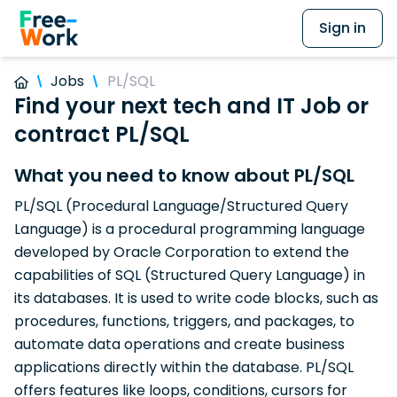
Sign in
Jobs
PL/SQL
Find your next tech and IT Job or
contract PL/SQL
What you need to know about PL/SQL
PL/SQL (Procedural Language/Structured Query
Language) is a procedural programming language
developed by Oracle Corporation to extend the
capabilities of SQL (Structured Query Language) in
its databases. It is used to write code blocks, such as
procedures, functions, triggers, and packages, to
automate data operations and create business
applications directly within the database. PL/SQL
offers features like loops, conditions, cursors for