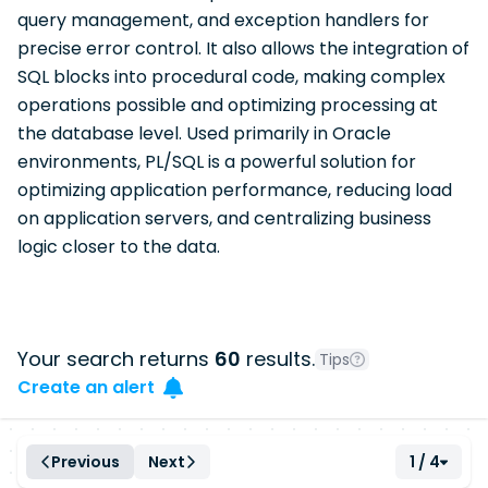
query management, and exception handlers for
precise error control. It also allows the integration of
SQL blocks into procedural code, making complex
operations possible and optimizing processing at
the database level. Used primarily in Oracle
environments, PL/SQL is a powerful solution for
optimizing application performance, reducing load
on application servers, and centralizing business
logic closer to the data.
Your search returns
60
results.
Tips
Create an alert
Previous
Next
1 / 4