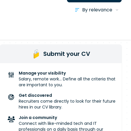
Submit your CV
Manage your visibility
Salary, remote work... Define all the criteria that
are important to you.
Get discovered
Recruiters come directly to look for their future
hires in our CV library.
Join a community
Connect with like-minded tech and IT
professionals on a daily basis through our