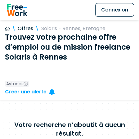
Connexion
Offres
Solaris - Rennes, Bretagne
Trouvez votre prochaine offre
d’emploi ou de mission freelance
Solaris à Rennes
Astuces
Créer une alerte
Votre recherche n’aboutit à aucun
résultat.