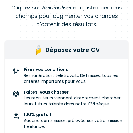
Cliquez sur
Réinitialiser
et ajustez certains
champs pour augmenter vos chances
d’obtenir des résultats.
Déposez votre CV
Fixez vos conditions
Rémunération, télétravail... Définissez tous les
critères importants pour vous.
Faites-vous chasser
Les recruteurs viennent directement chercher
leurs futurs talents dans notre CVthèque.
100% gratuit
Aucune commission prélevée sur votre mission
freelance.