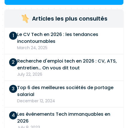
Articles les plus consultés
Le CV Tech en 2026 : les tendances
incontournables
March 24, 2025
Recherche d'emploi tech en 2026 : CV, ATS,
entretien… On vous dit tout
July 22, 2026
Top 6 des meilleures sociétés de portage
salarial
December 12, 2024
Les événements Tech immanquables en
2026
July 8, 2023