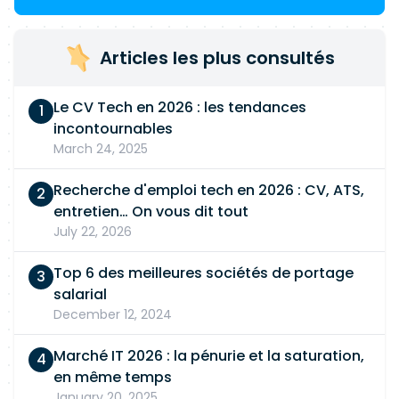
Articles les plus consultés
Le CV Tech en 2026 : les tendances
incontournables
March 24, 2025
Recherche d'emploi tech en 2026 : CV, ATS,
entretien… On vous dit tout
July 22, 2026
Top 6 des meilleures sociétés de portage
salarial
December 12, 2024
Marché IT 2026 : la pénurie et la saturation,
en même temps
January 20, 2025