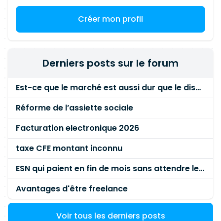
Créer mon profil
Derniers posts sur le forum
Est-ce que le marché est aussi dur que le disent les commerciaux ?
Réforme de l’assiette sociale
Facturation electronique 2026
taxe CFE montant inconnu
ESN qui paient en fin de mois sans attendre le paiement client ?
Avantages d'être freelance
Voir tous les derniers posts