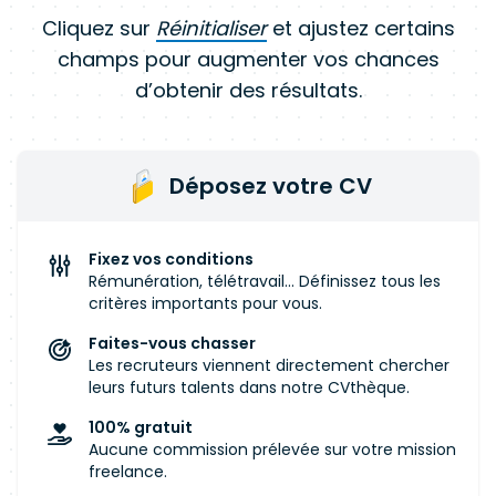
Cliquez sur
Réinitialiser
et ajustez certains
champs pour augmenter vos chances
d’obtenir des résultats.
Déposez votre CV
Fixez vos conditions
Rémunération, télétravail... Définissez tous les
critères importants pour vous.
Faites-vous chasser
Les recruteurs viennent directement chercher
leurs futurs talents dans notre CVthèque.
100% gratuit
Aucune commission prélevée sur votre mission
freelance.