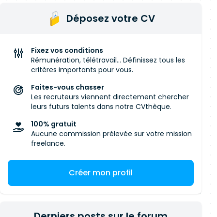
Déposez votre CV
Fixez vos conditions
Rémunération, télétravail... Définissez tous les
critères importants pour vous.
Faites-vous chasser
Les recruteurs viennent directement chercher
leurs futurs talents dans notre CVthèque.
100% gratuit
Aucune commission prélevée sur votre mission
freelance.
Créer mon profil
Derniers posts sur le forum