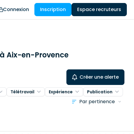
Connexion
Inscription
Espace recruteurs
s à Aix-en-Provence
Créer une alerte
Télétravail
Expérience
Publication