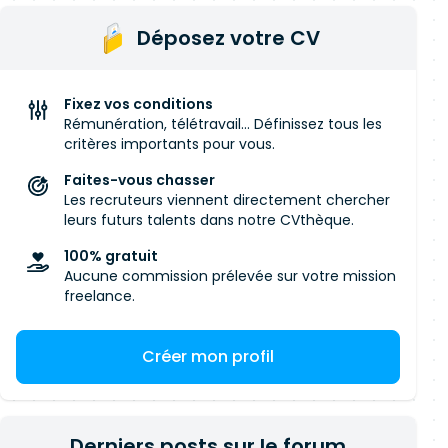
Déposez votre CV
Fixez vos conditions
Rémunération, télétravail... Définissez tous les
critères importants pour vous.
Faites-vous chasser
Les recruteurs viennent directement chercher
leurs futurs talents dans notre CVthèque.
100% gratuit
Aucune commission prélevée sur votre mission
freelance.
Créer mon profil
Derniers posts sur le forum