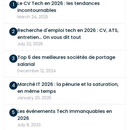
Le CV Tech en 2026 : les tendances
incontournables
March 24, 2025
Recherche d'emploi tech en 2026 : CV, ATS,
entretien… On vous dit tout
July 22, 2026
Top 6 des meilleures sociétés de portage
salarial
December 12, 2024
Marché IT 2026 : la pénurie et la saturation,
en même temps
January 20, 2025
Les événements Tech immanquables en
2026
July 8, 2023