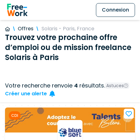
Connexion
Offres
Solaris - Paris, France
Trouvez votre prochaine offre
d’emploi ou de mission freelance
Solaris à Paris
Votre recherche renvoie
4
résultats.
Astuces
Créer une alerte
CDI