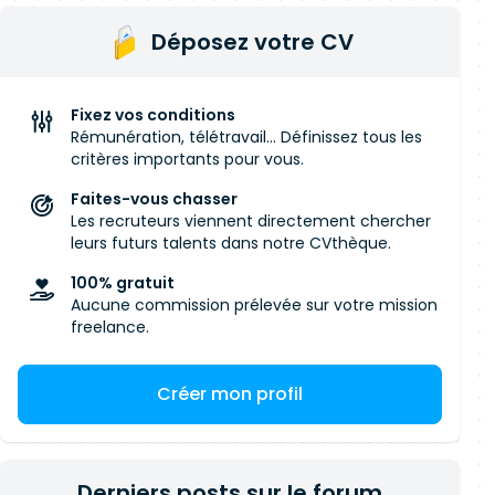
Déposez votre CV
Fixez vos conditions
Rémunération, télétravail... Définissez tous les
critères importants pour vous.
Faites-vous chasser
Les recruteurs viennent directement chercher
leurs futurs talents dans notre CVthèque.
100% gratuit
Aucune commission prélevée sur votre mission
freelance.
Créer mon profil
Derniers posts sur le forum