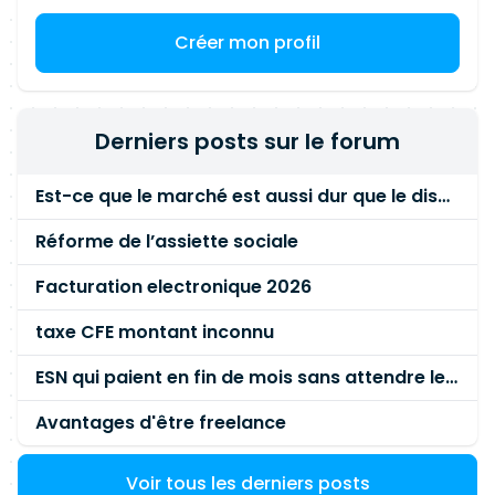
Créer mon profil
Derniers posts sur le forum
Est-ce que le marché est aussi dur que le disent les commerciaux ?
Réforme de l’assiette sociale
Facturation electronique 2026
taxe CFE montant inconnu
ESN qui paient en fin de mois sans attendre le paiement client ?
Avantages d'être freelance
Voir tous les derniers posts