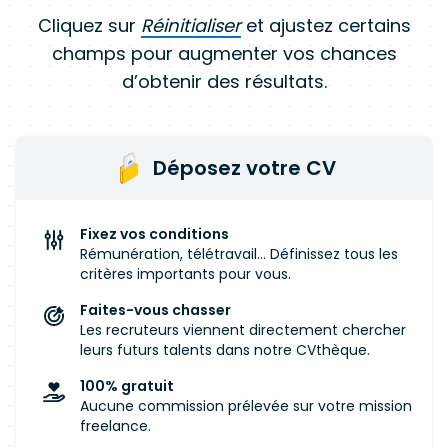
Cliquez sur
Réinitialiser
et ajustez certains
champs pour augmenter vos chances
d’obtenir des résultats.
Déposez votre CV
Fixez vos conditions
Rémunération, télétravail... Définissez tous les
critères importants pour vous.
Faites-vous chasser
Les recruteurs viennent directement chercher
leurs futurs talents dans notre CVthèque.
100% gratuit
Aucune commission prélevée sur votre mission
freelance.