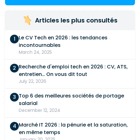
Articles les plus consultés
Le CV Tech en 2026 : les tendances
incontournables
March 24, 2025
Recherche d'emploi tech en 2026 : CV, ATS,
entretien… On vous dit tout
July 22, 2026
Top 6 des meilleures sociétés de portage
salarial
December 12, 2024
Marché IT 2026 : la pénurie et la saturation,
en même temps
January 20, 2025