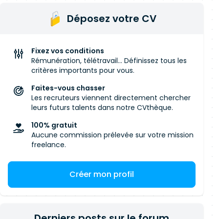
Déposez votre CV
Fixez vos conditions
Rémunération, télétravail... Définissez tous les
critères importants pour vous.
Faites-vous chasser
Les recruteurs viennent directement chercher
leurs futurs talents dans notre CVthèque.
100% gratuit
Aucune commission prélevée sur votre mission
freelance.
Créer mon profil
Derniers posts sur le forum