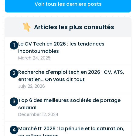
Voir tous les derniers posts
Articles les plus consultés
Le CV Tech en 2026 : les tendances
incontournables
March 24, 2025
Recherche d'emploi tech en 2026 : CV, ATS,
entretien… On vous dit tout
July 22, 2026
Top 6 des meilleures sociétés de portage
salarial
December 12, 2024
Marché IT 2026 : la pénurie et la saturation,
en même temps