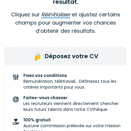
résultat.
Cliquez sur
Réinitialiser
et ajustez certains
champs pour augmenter vos chances
d’obtenir des résultats.
Déposez votre CV
Fixez vos conditions
Rémunération, télétravail... Définissez tous les
critères importants pour vous.
Faites-vous chasser
Les recruteurs viennent directement chercher
leurs futurs talents dans notre CVthèque.
100% gratuit
Aucune commission prélevée sur votre mission