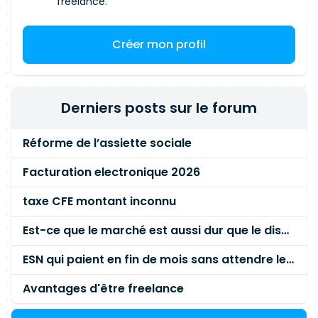
freelance.
Créer mon profil
Derniers posts sur le forum
Réforme de l’assiette sociale
Facturation electronique 2026
taxe CFE montant inconnu
Est-ce que le marché est aussi dur que le disent les commerciaux ?
ESN qui paient en fin de mois sans attendre le paiement client ?
Avantages d'être freelance