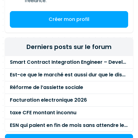
freelance.
Créer mon profil
Derniers posts sur le forum
Smart Contract Integration Engineer – Developer Reputation Platform
Est-ce que le marché est aussi dur que le disent les commerciaux ?
Réforme de l’assiette sociale
Facturation electronique 2026
taxe CFE montant inconnu
ESN qui paient en fin de mois sans attendre le paiement client ?