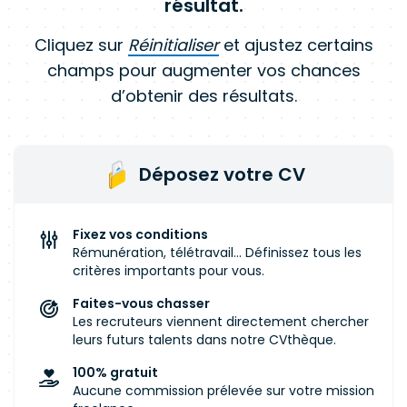
résultat.
Cliquez sur
Réinitialiser
et ajustez certains
champs pour augmenter vos chances
d’obtenir des résultats.
Déposez votre CV
Fixez vos conditions
Rémunération, télétravail... Définissez tous les
critères importants pour vous.
Faites-vous chasser
Les recruteurs viennent directement chercher
leurs futurs talents dans notre CVthèque.
100% gratuit
Aucune commission prélevée sur votre mission