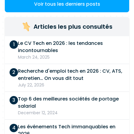
Voir tous les derniers posts
Articles les plus consultés
Le CV Tech en 2026 : les tendances
incontournables
March 24, 2025
Recherche d'emploi tech en 2026 : CV, ATS,
entretien… On vous dit tout
July 22, 2026
Top 6 des meilleures sociétés de portage
salarial
December 12, 2024
Les événements Tech immanquables en
2026