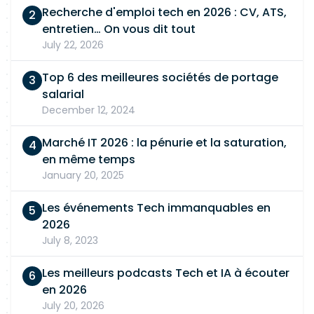
Recherche d'emploi tech en 2026 : CV, ATS,
entretien… On vous dit tout
July 22, 2026
Top 6 des meilleures sociétés de portage
salarial
December 12, 2024
Marché IT 2026 : la pénurie et la saturation,
en même temps
January 20, 2025
Les événements Tech immanquables en
2026
July 8, 2023
Les meilleurs podcasts Tech et IA à écouter
en 2026
July 20, 2026