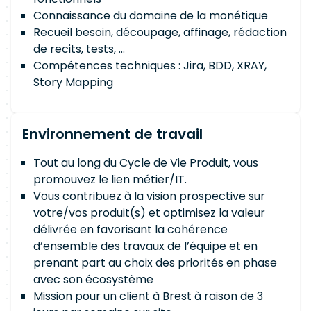
Connaissance du domaine de la monétique
Recueil besoin, découpage, affinage, rédaction
de recits, tests, ...
Compétences techniques : Jira, BDD, XRAY,
Story Mapping
Environnement de travail
Tout au long du Cycle de Vie Produit, vous
promouvez le lien métier/IT.
Vous contribuez à la vision prospective sur
votre/vos produit(s) et optimisez la valeur
délivrée en favorisant la cohérence
d’ensemble des travaux de l’équipe et en
prenant part au choix des priorités en phase
avec son écosystème
Mission pour un client à Brest à raison de 3