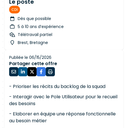
Le poste
CDI
Dès que possible
5 à 10 ans d’expérience
Télétravail partiel
Brest, Bretagne
Publiée le 06/15/2026
Partager cette offre
- Prioriser les récits du backlog de la squad
- Interagir avec le Pole Utilisateur pour le recueil
des besoins
- Elaborer en équipe une réponse fonctionnelle
au besoin métier