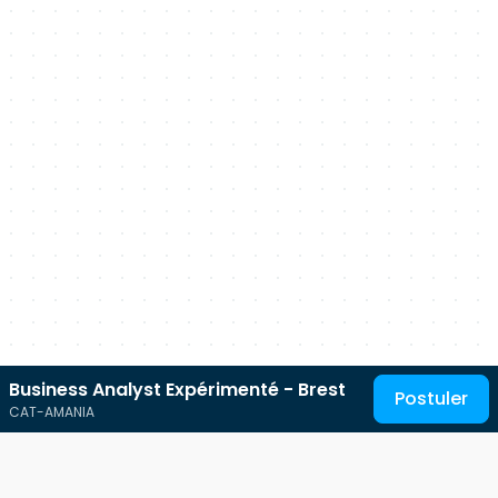
Business Analyst Expérimenté - Brest
Postuler
CAT-AMANIA