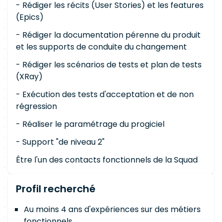
- Rédiger les récits (User Stories) et les features
(Epics)
- Rédiger la documentation pérenne du produit
et les supports de conduite du changement
- Rédiger les scénarios de tests et plan de tests
(XRay)
- Exécution des tests d'acceptation et de non
régression
- Réaliser le paramétrage du progiciel
- Support "de niveau 2"
Être l'un des contacts fonctionnels de la Squad
Profil recherché
Au moins 4 ans d'expériences sur des métiers
fonctionnels