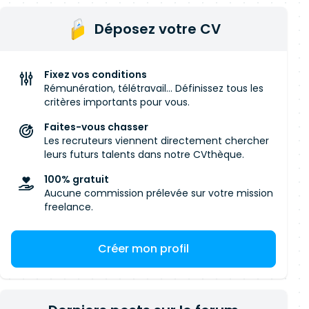
Déposez votre CV
Fixez vos conditions
Rémunération, télétravail... Définissez tous les
critères importants pour vous.
Faites-vous chasser
Les recruteurs viennent directement chercher
leurs futurs talents dans notre CVthèque.
100% gratuit
Aucune commission prélevée sur votre mission
freelance.
Créer mon profil