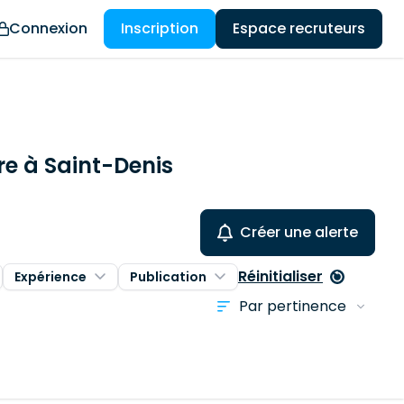
Connexion
Inscription
Espace recruteurs
re à Saint-Denis
Créer une alerte
Réinitialiser
Expérience
Publication