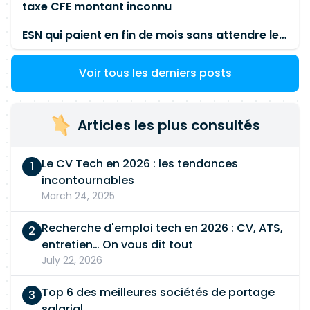
taxe CFE montant inconnu
ESN qui paient en fin de mois sans attendre le paiement client ?
Voir tous les derniers posts
Articles les plus consultés
Le CV Tech en 2026 : les tendances
incontournables
March 24, 2025
Recherche d'emploi tech en 2026 : CV, ATS,
entretien… On vous dit tout
July 22, 2026
Top 6 des meilleures sociétés de portage
salarial