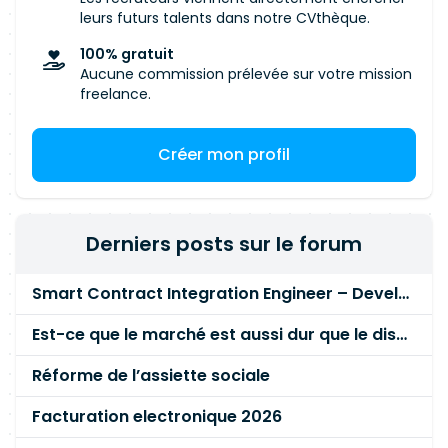
leurs futurs talents dans notre CVthèque.
100% gratuit
Aucune commission prélevée sur votre mission
freelance.
Créer mon profil
Derniers posts sur le forum
Smart Contract Integration Engineer – Developer Reputation Platform
Est-ce que le marché est aussi dur que le disent les commerciaux ?
Réforme de l’assiette sociale
Facturation electronique 2026