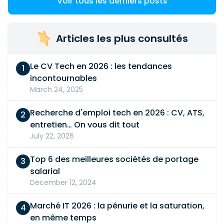
Voir tous les derniers posts
Articles les plus consultés
Le CV Tech en 2026 : les tendances
incontournables
March 24, 2025
Recherche d'emploi tech en 2026 : CV, ATS,
entretien… On vous dit tout
July 22, 2026
Top 6 des meilleures sociétés de portage
salarial
December 12, 2024
Marché IT 2026 : la pénurie et la saturation,
en même temps