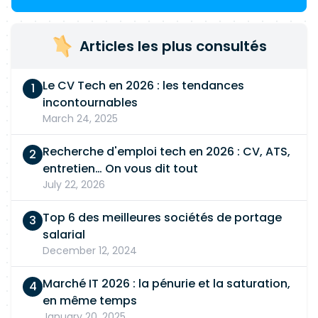
Articles les plus consultés
Le CV Tech en 2026 : les tendances
incontournables
March 24, 2025
Recherche d'emploi tech en 2026 : CV, ATS,
entretien… On vous dit tout
July 22, 2026
Top 6 des meilleures sociétés de portage
salarial
December 12, 2024
Marché IT 2026 : la pénurie et la saturation,
en même temps
January 20, 2025