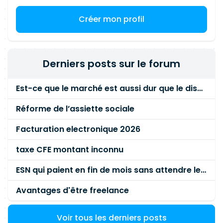
Créer mon profil
Derniers posts sur le forum
Est-ce que le marché est aussi dur que le disent les commerciaux ?
Réforme de l’assiette sociale
Facturation electronique 2026
taxe CFE montant inconnu
ESN qui paient en fin de mois sans attendre le paiement client ?
Avantages d'être freelance
Voir tous les derniers posts