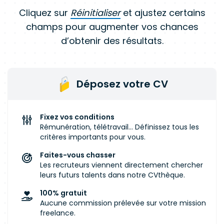
Cliquez sur
Réinitialiser
et ajustez certains
champs pour augmenter vos chances
d’obtenir des résultats.
Déposez votre CV
Fixez vos conditions
Rémunération, télétravail... Définissez tous les
critères importants pour vous.
Faites-vous chasser
Les recruteurs viennent directement chercher
leurs futurs talents dans notre CVthèque.
100% gratuit
Aucune commission prélevée sur votre mission
freelance.