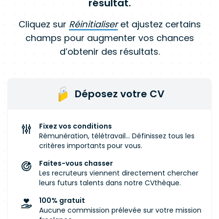
résultat.
Cliquez sur
Réinitialiser
et ajustez certains
champs pour augmenter vos chances
d’obtenir des résultats.
Déposez votre CV
Fixez vos conditions
Rémunération, télétravail... Définissez tous les
critères importants pour vous.
Faites-vous chasser
Les recruteurs viennent directement chercher
leurs futurs talents dans notre CVthèque.
100% gratuit
Aucune commission prélevée sur votre mission