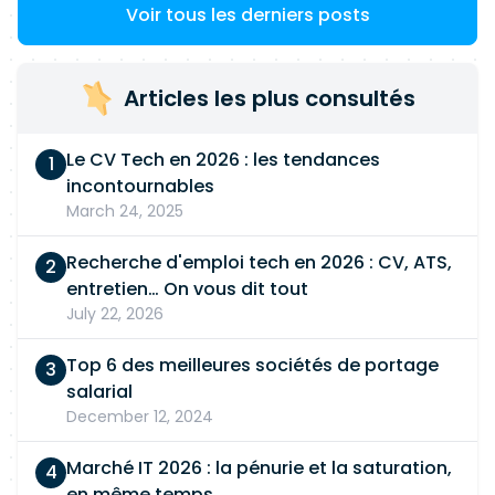
Voir tous les derniers posts
Articles les plus consultés
Le CV Tech en 2026 : les tendances
incontournables
March 24, 2025
Recherche d'emploi tech en 2026 : CV, ATS,
entretien… On vous dit tout
July 22, 2026
Top 6 des meilleures sociétés de portage
salarial
December 12, 2024
Marché IT 2026 : la pénurie et la saturation,
en même temps