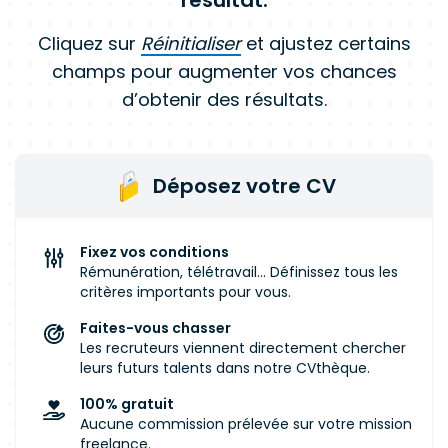
résultat.
Cliquez sur
Réinitialiser
et ajustez certains
champs pour augmenter vos chances
d’obtenir des résultats.
Déposez votre CV
Fixez vos conditions
Rémunération, télétravail... Définissez tous les
critères importants pour vous.
Faites-vous chasser
Les recruteurs viennent directement chercher
leurs futurs talents dans notre CVthèque.
100% gratuit
Aucune commission prélevée sur votre mission
freelance.