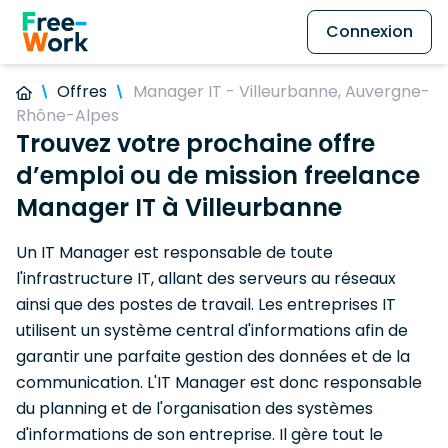
Connexion
Offres
Manager IT - Villeurbanne, Auvergne-
Rhône-Alpes
Trouvez votre prochaine offre
d’emploi ou de mission freelance
Manager IT à Villeurbanne
Un IT Manager est responsable de toute
l'infrastructure IT, allant des serveurs au réseaux
ainsi que des postes de travail. Les entreprises IT
utilisent un système central d'informations afin de
garantir une parfaite gestion des données et de la
communication. L'IT Manager est donc responsable
du planning et de l'organisation des systèmes
d'informations de son entreprise. Il gère tout le