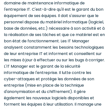
domaine de maintenance informatique de
l'entreprise IT. C'est-à-dire qu'il est le garant du bon
équipement de ses équipes. Il doit s'assurer que le
personnel dispose du matériel informatique (logiciel,
base de données, etc.) nécessaire à son activité et à
la réalisation de ses tâches et que ce matériel est en
bon état de fonctionnement. Les IT Manager
analysent constamment les besoins technologiques
de leur entreprise IT et informent et conseillent sur
les mises à jour à effectuer ou sur les bugs à corriger.
L'IT Manager est le garant de la sécurité
informatique de l'entreprise. Il lutte contre les
cyber-attaques et protège les données de son
entreprise (mise en place de la technique
d'anonymisation et du chiffrement). Il gère
également les nouveaux logiciels disponibles et
forment les équipes à leur utilisation. Il manage une