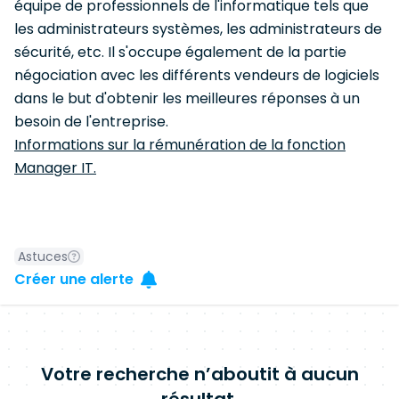
équipe de professionnels de l'informatique tels que
les administrateurs systèmes, les administrateurs de
sécurité, etc. Il s'occupe également de la partie
négociation avec les différents vendeurs de logiciels
dans le but d'obtenir les meilleures réponses à un
besoin de l'entreprise.
Informations sur la rémunération de la fonction
Manager IT.
Astuces
Créer une alerte
Votre recherche n’aboutit à aucun