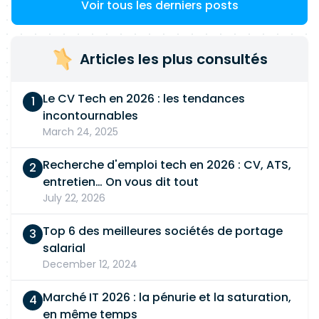
Voir tous les derniers posts
Articles les plus consultés
Le CV Tech en 2026 : les tendances
incontournables
March 24, 2025
Recherche d'emploi tech en 2026 : CV, ATS,
entretien… On vous dit tout
July 22, 2026
Top 6 des meilleures sociétés de portage
salarial
December 12, 2024
Marché IT 2026 : la pénurie et la saturation,
en même temps