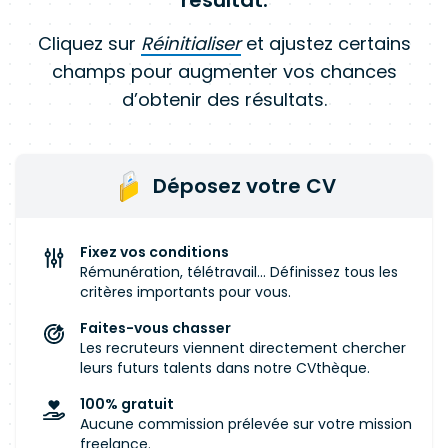
résultat.
Cliquez sur
Réinitialiser
et ajustez certains
champs pour augmenter vos chances
d’obtenir des résultats.
Déposez votre CV
Fixez vos conditions
Rémunération, télétravail... Définissez tous les
critères importants pour vous.
Faites-vous chasser
Les recruteurs viennent directement chercher
leurs futurs talents dans notre CVthèque.
100% gratuit
Aucune commission prélevée sur votre mission
freelance.