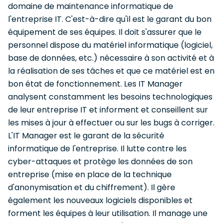
domaine de maintenance informatique de
l'entreprise IT. C'est-à-dire qu'il est le garant du bon
équipement de ses équipes. Il doit s'assurer que le
personnel dispose du matériel informatique (logiciel,
base de données, etc.) nécessaire à son activité et à
la réalisation de ses tâches et que ce matériel est en
bon état de fonctionnement. Les IT Manager
analysent constamment les besoins technologiques
de leur entreprise IT et informent et conseillent sur
les mises à jour à effectuer ou sur les bugs à corriger.
L'IT Manager est le garant de la sécurité
informatique de l'entreprise. Il lutte contre les
cyber-attaques et protège les données de son
entreprise (mise en place de la technique
d'anonymisation et du chiffrement). Il gère
également les nouveaux logiciels disponibles et
forment les équipes à leur utilisation. Il manage une