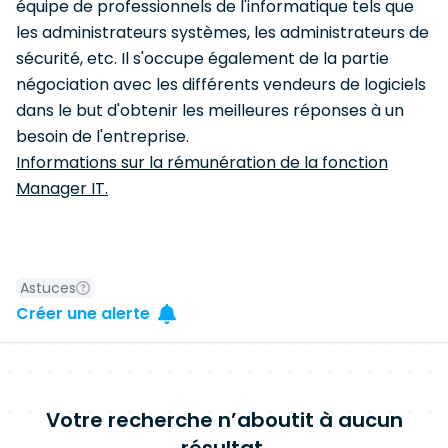
équipe de professionnels de l'informatique tels que
les administrateurs systèmes, les administrateurs de
sécurité, etc. Il s'occupe également de la partie
négociation avec les différents vendeurs de logiciels
dans le but d'obtenir les meilleures réponses à un
besoin de l'entreprise.
Informations sur la rémunération de la fonction
Manager IT.
Astuces
Créer une alerte
Votre recherche n’aboutit à aucun