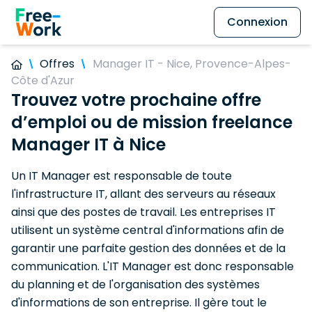
Connexion
Offres
Manager IT - Nice, Provence-Alpes-
Côte d'Azur
Trouvez votre prochaine offre
d’emploi ou de mission freelance
Manager IT à Nice
Un IT Manager est responsable de toute
l'infrastructure IT, allant des serveurs au réseaux
ainsi que des postes de travail. Les entreprises IT
utilisent un système central d'informations afin de
garantir une parfaite gestion des données et de la
communication. L'IT Manager est donc responsable
du planning et de l'organisation des systèmes
d'informations de son entreprise. Il gère tout le