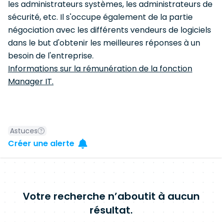
les administrateurs systèmes, les administrateurs de
sécurité, etc. Il s'occupe également de la partie
négociation avec les différents vendeurs de logiciels
dans le but d'obtenir les meilleures réponses à un
besoin de l'entreprise.
Informations sur la rémunération de la fonction
Manager IT.
Astuces
Créer une alerte
Votre recherche n’aboutit à aucun
résultat.