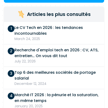
Articles les plus consultés
Le CV Tech en 2026 : les tendances
incontournables
March 24, 2025
Recherche d'emploi tech en 2026 : CV, ATS,
entretien… On vous dit tout
July 22, 2026
Top 6 des meilleures sociétés de portage
salarial
December 12, 2024
Marché IT 2026 : la pénurie et la saturation,
en même temps
January 20, 2025