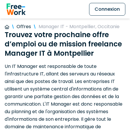
Connexion
Offres
Manager IT - Montpellier, Occitanie
Trouvez votre prochaine offre
d’emploi ou de mission freelance
Manager IT à Montpellier
Un IT Manager est responsable de toute
l'infrastructure IT, allant des serveurs au réseaux
ainsi que des postes de travail. Les entreprises IT
utilisent un système central d'informations afin de
garantir une parfaite gestion des données et de la
communication. L'IT Manager est donc responsable
du planning et de l'organisation des systèmes
d'informations de son entreprise. Il gère tout le
domaine de maintenance informatique de