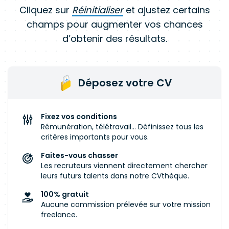
Cliquez sur
Réinitialiser
et ajustez certains
champs pour augmenter vos chances
d’obtenir des résultats.
Déposez votre CV
Fixez vos conditions
Rémunération, télétravail... Définissez tous les
critères importants pour vous.
Faites-vous chasser
Les recruteurs viennent directement chercher
leurs futurs talents dans notre CVthèque.
100% gratuit
Aucune commission prélevée sur votre mission
freelance.