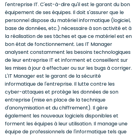
l'entreprise IT. C'est-à-dire qu'il est le garant du bon
équipement de ses équipes. Il doit s'assurer que le
personnel dispose du matériel informatique (logiciel,
base de données, etc.) nécessaire à son activité et à
la réalisation de ses tâches et que ce matériel est en
bon état de fonctionnement. Les IT Manager
analysent constamment les besoins technologiques
de leur entreprise IT et informent et conseillent sur
les mises à jour à effectuer ou sur les bugs à corriger.
L'IT Manager est le garant de la sécurité
informatique de l'entreprise. Il lutte contre les
cyber-attaques et protège les données de son
entreprise (mise en place de la technique
d'anonymisation et du chiffrement). Il gère
également les nouveaux logiciels disponibles et
forment les équipes à leur utilisation. Il manage une
équipe de professionnels de l'informatique tels que