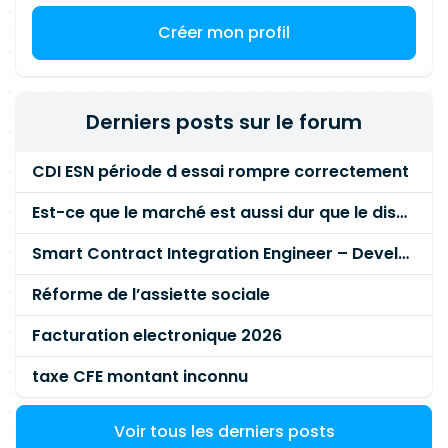
Créer mon profil
Derniers posts sur le forum
CDI ESN période d essai rompre correctement
Est-ce que le marché est aussi dur que le disent les commerciaux ?
Smart Contract Integration Engineer – Developer Reputation Platform
Réforme de l’assiette sociale
Facturation electronique 2026
taxe CFE montant inconnu
Voir tous les derniers posts