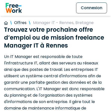
Connexion
Offres
Manager IT - Rennes, Bretagne
Trouvez votre prochaine offre
d’emploi ou de mission freelance
Manager IT à Rennes
Un IT Manager est responsable de toute
l'infrastructure IT, allant des serveurs au réseaux
ainsi que des postes de travail. Les entreprises IT
utilisent un système central d'informations afin de
garantir une parfaite gestion des données et de la
communication. L'IT Manager est donc responsable
du planning et de l'organisation des systèmes
d'informations de son entreprise. Il gère tout le
domaine de maintenance informatique de