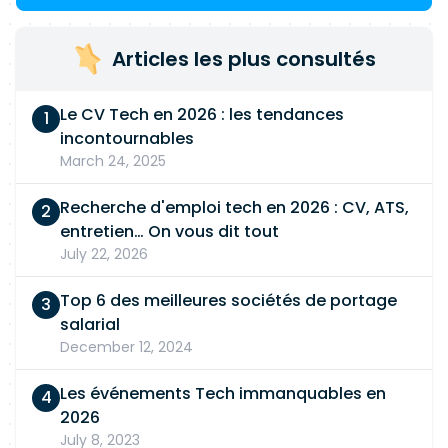
Articles les plus consultés
Le CV Tech en 2026 : les tendances
incontournables
March 24, 2025
Recherche d'emploi tech en 2026 : CV, ATS,
entretien… On vous dit tout
July 22, 2026
Top 6 des meilleures sociétés de portage
salarial
December 12, 2024
Les événements Tech immanquables en
2026
July 8, 2023