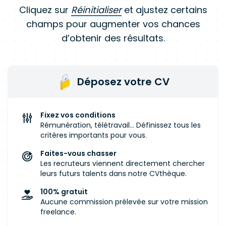
Cliquez sur
Réinitialiser
et ajustez certains
champs pour augmenter vos chances
d’obtenir des résultats.
Déposez votre CV
Fixez vos conditions
Rémunération, télétravail... Définissez tous les
critères importants pour vous.
Faites-vous chasser
Les recruteurs viennent directement chercher
leurs futurs talents dans notre CVthèque.
100% gratuit
Aucune commission prélevée sur votre mission
freelance.