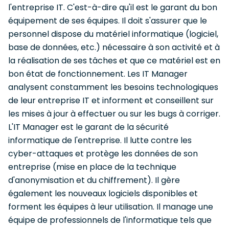
l'entreprise IT. C'est-à-dire qu'il est le garant du bon
équipement de ses équipes. Il doit s'assurer que le
personnel dispose du matériel informatique (logiciel,
base de données, etc.) nécessaire à son activité et à
la réalisation de ses tâches et que ce matériel est en
bon état de fonctionnement. Les IT Manager
analysent constamment les besoins technologiques
de leur entreprise IT et informent et conseillent sur
les mises à jour à effectuer ou sur les bugs à corriger.
L'IT Manager est le garant de la sécurité
informatique de l'entreprise. Il lutte contre les
cyber-attaques et protège les données de son
entreprise (mise en place de la technique
d'anonymisation et du chiffrement). Il gère
également les nouveaux logiciels disponibles et
forment les équipes à leur utilisation. Il manage une
équipe de professionnels de l'informatique tels que