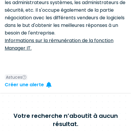
les administrateurs systèmes, les administrateurs de
sécurité, etc. Il s'occupe également de la partie
négociation avec les différents vendeurs de logiciels
dans le but d'obtenir les meilleures réponses à un
besoin de l'entreprise.
Informations sur la rémunération de la fonction
Manager IT.
Astuces
Créer une alerte
Votre recherche n’aboutit à aucun
résultat.