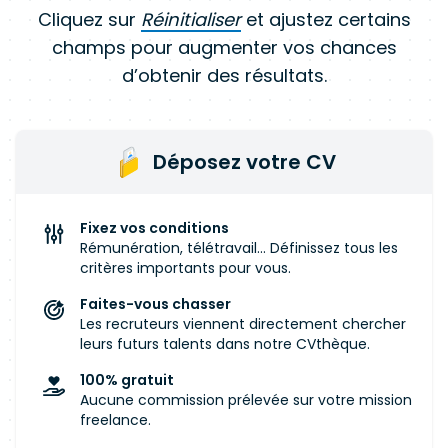
Cliquez sur
Réinitialiser
et ajustez certains
champs pour augmenter vos chances
d’obtenir des résultats.
Déposez votre CV
Fixez vos conditions
Rémunération, télétravail... Définissez tous les
critères importants pour vous.
Faites-vous chasser
Les recruteurs viennent directement chercher
leurs futurs talents dans notre CVthèque.
100% gratuit
Aucune commission prélevée sur votre mission
freelance.