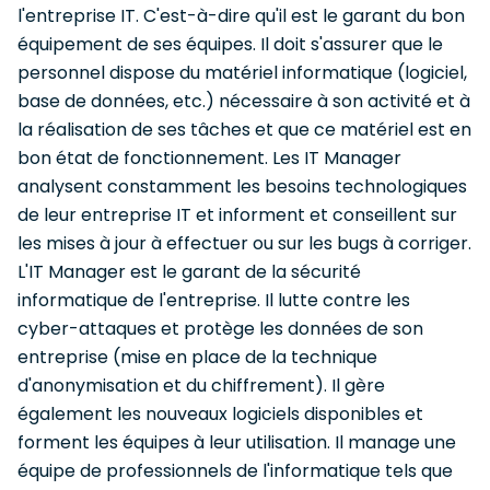
l'entreprise IT. C'est-à-dire qu'il est le garant du bon
équipement de ses équipes. Il doit s'assurer que le
personnel dispose du matériel informatique (logiciel,
base de données, etc.) nécessaire à son activité et à
la réalisation de ses tâches et que ce matériel est en
bon état de fonctionnement. Les IT Manager
analysent constamment les besoins technologiques
de leur entreprise IT et informent et conseillent sur
les mises à jour à effectuer ou sur les bugs à corriger.
L'IT Manager est le garant de la sécurité
informatique de l'entreprise. Il lutte contre les
cyber-attaques et protège les données de son
entreprise (mise en place de la technique
d'anonymisation et du chiffrement). Il gère
également les nouveaux logiciels disponibles et
forment les équipes à leur utilisation. Il manage une
équipe de professionnels de l'informatique tels que