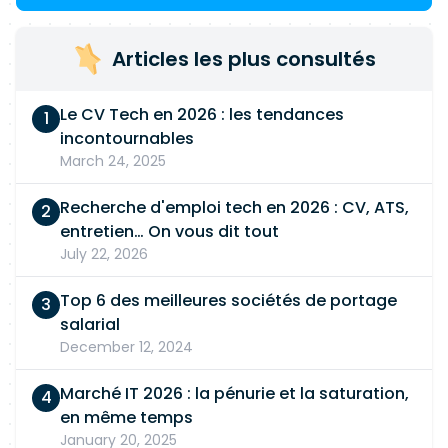
Articles les plus consultés
Le CV Tech en 2026 : les tendances
incontournables
March 24, 2025
Recherche d'emploi tech en 2026 : CV, ATS,
entretien… On vous dit tout
July 22, 2026
Top 6 des meilleures sociétés de portage
salarial
December 12, 2024
Marché IT 2026 : la pénurie et la saturation,
en même temps
January 20, 2025