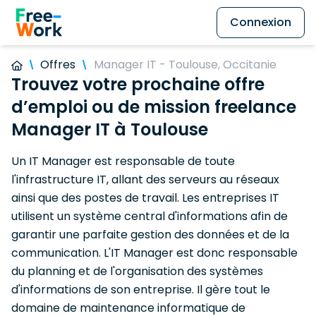
Connexion
Offres
Manager IT - Toulouse, Occitanie
Trouvez votre prochaine offre
d’emploi ou de mission freelance
Manager IT à Toulouse
Un IT Manager est responsable de toute
l'infrastructure IT, allant des serveurs au réseaux
ainsi que des postes de travail. Les entreprises IT
utilisent un système central d'informations afin de
garantir une parfaite gestion des données et de la
communication. L'IT Manager est donc responsable
du planning et de l'organisation des systèmes
d'informations de son entreprise. Il gère tout le
domaine de maintenance informatique de