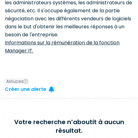
les administrateurs systèmes, les administrateurs de
sécurité, etc. Il s'occupe également de la partie
négociation avec les différents vendeurs de logiciels
dans le but d'obtenir les meilleures réponses à un
besoin de l'entreprise.
Informations sur la rémunération de la fonction
Manager IT.
Astuces
Créer une alerte
Votre recherche n’aboutit à aucun
résultat.