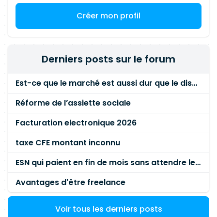
Créer mon profil
Derniers posts sur le forum
Est-ce que le marché est aussi dur que le disent les commerciaux ?
Réforme de l’assiette sociale
Facturation electronique 2026
taxe CFE montant inconnu
ESN qui paient en fin de mois sans attendre le paiement client ?
Avantages d'être freelance
Voir tous les derniers posts