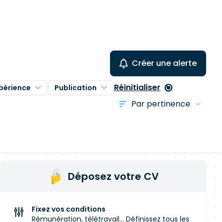
Créer une alerte
Réinitialiser
périence
Publication
Déposez votre CV
Fixez vos conditions
Rémunération, télétravail... Définissez tous les