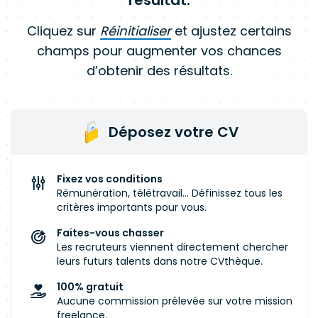
résultat.
Cliquez sur
Réinitialiser
et ajustez certains
champs pour augmenter vos chances
d’obtenir des résultats.
Déposez votre CV
Fixez vos conditions
Rémunération, télétravail... Définissez tous les
critères importants pour vous.
Faites-vous chasser
Les recruteurs viennent directement chercher
leurs futurs talents dans notre CVthèque.
100% gratuit
Aucune commission prélevée sur votre mission
freelance.