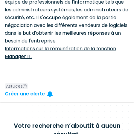
équipe de professionnels de l'informatique tels que
les administrateurs systèmes, les administrateurs de
sécurité, etc. Il s'occupe également de la partie
négociation avec les différents vendeurs de logiciels
dans le but d'obtenir les meilleures réponses à un
besoin de l'entreprise.
Informations sur la rémunération de la fonction
Manager IT.
Astuces
Créer une alerte
Votre recherche n’aboutit à aucun