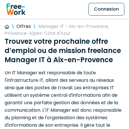
Connexion
Offres
Manager IT - Aix-en-Provence,
Provence-Alpes-Côte d'Azur
Trouvez votre prochaine offre
d’emploi ou de mission freelance
Manager IT à Aix-en-Provence
Un IT Manager est responsable de toute
l'infrastructure IT, allant des serveurs au réseaux
ainsi que des postes de travail. Les entreprises IT
utilisent un système central d'informations afin de
garantir une parfaite gestion des données et de la
communication. L'IT Manager est donc responsable
du planning et de l'organisation des systèmes
d'informations de son entreprise. Il gère tout le