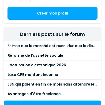
Créer mon profil
Derniers posts sur le forum
Est-ce que le marché est aussi dur que le disent les commerciaux ?
Réforme de l’assiette sociale
Facturation electronique 2026
taxe CFE montant inconnu
ESN qui paient en fin de mois sans attendre le paiement client ?
Avantages d'être freelance