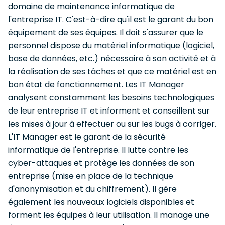
domaine de maintenance informatique de
l'entreprise IT. C'est-à-dire qu'il est le garant du bon
équipement de ses équipes. Il doit s'assurer que le
personnel dispose du matériel informatique (logiciel,
base de données, etc.) nécessaire à son activité et à
la réalisation de ses tâches et que ce matériel est en
bon état de fonctionnement. Les IT Manager
analysent constamment les besoins technologiques
de leur entreprise IT et informent et conseillent sur
les mises à jour à effectuer ou sur les bugs à corriger.
L'IT Manager est le garant de la sécurité
informatique de l'entreprise. Il lutte contre les
cyber-attaques et protège les données de son
entreprise (mise en place de la technique
d'anonymisation et du chiffrement). Il gère
également les nouveaux logiciels disponibles et
forment les équipes à leur utilisation. Il manage une