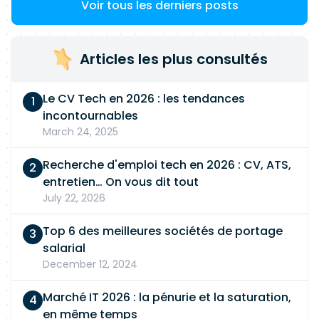
Voir tous les derniers posts
Articles les plus consultés
Le CV Tech en 2026 : les tendances
incontournables
March 24, 2025
Recherche d'emploi tech en 2026 : CV, ATS,
entretien… On vous dit tout
July 22, 2026
Top 6 des meilleures sociétés de portage
salarial
December 12, 2024
Marché IT 2026 : la pénurie et la saturation,
en même temps