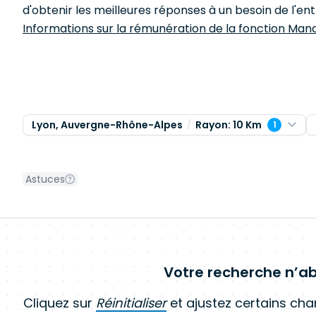
d'obtenir les meilleures réponses à un besoin de l'ent
Informations sur la rémunération de la fonction Mana
Lyon, Auvergne-Rhône-Alpes
Rayon: 10 Km
1
Astuces
Votre recherche n’ab
Cliquez sur
Réinitialiser
et ajustez certains ch