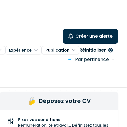
Créer une alerte
Réinitialiser
Expérience
Publication
Déposez votre CV
Fixez vos conditions
Rémunération, télétravail... Définissez tous les