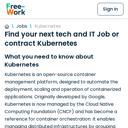
Sign in
Jobs
Kubernetes
Find your next tech and IT Job or
contract Kubernetes
What you need to know about
Kubernetes
Kubernetes is an open-source container
management platform, designed to automate the
deployment, scaling and operation of containerized
applications. Originally developed by Google,
Kubernetes is now managed by the Cloud Native
Computing Foundation (CNCF) and has become a
reference for container orchestration. It enables
managing distributed infrastructures by grouping