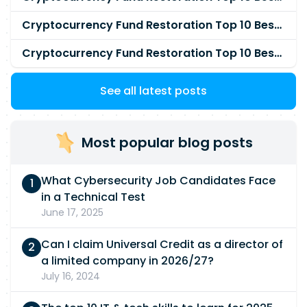
Cryptocurrency Fund Restoration Top 10 Best & Unrivaled Certified Cryptocurrency Recovery Service
Cryptocurrency Fund Restoration Top 10 Best & Unrivaled Certified Cryptocurrency Recovery Company
See all latest posts
Most popular blog posts
What Cybersecurity Job Candidates Face
in a Technical Test
June 17, 2025
Can I claim Universal Credit as a director of
a limited company in 2026/27?
July 16, 2024