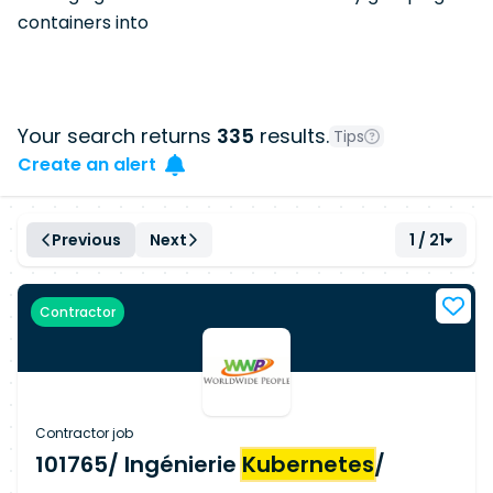
containers into
Your search returns
335
results.
Tips
Create an alert
Previous
Next
1 / 21
Contractor
Contractor job
101765/ Ingénierie
Kubernetes
/